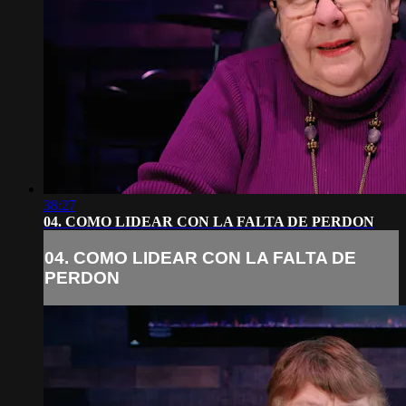
38:27
04. COMO LIDEAR CON LA FALTA DE PERDON
04. COMO LIDEAR CON LA FALTA DE
PERDON