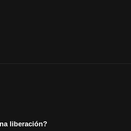
na liberación?